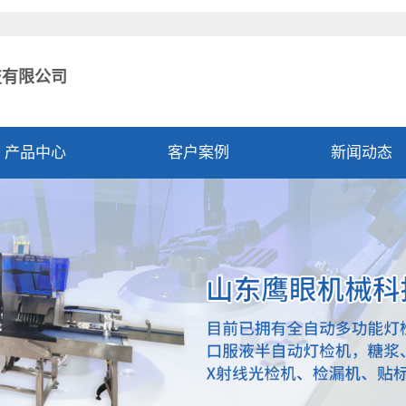
技有限公司
产品中心
客户案例
新闻动态
公司新闻
行业资讯
技术资讯