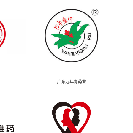
广东万年青药业