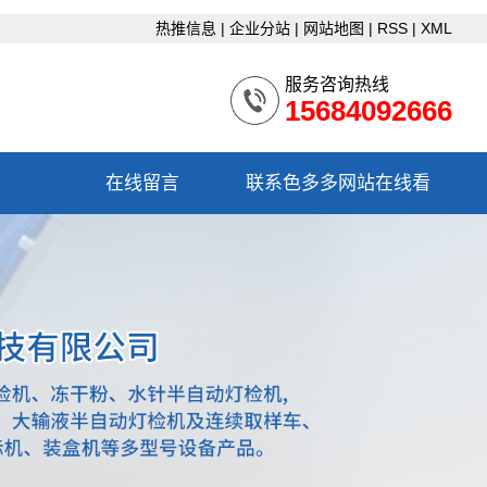
热推信息
|
企业分站
|
网站地图
|
RSS
|
XML
服务咨询热线
15684092666
在线留言
联系色多多网站在线看
联系色多多网站在线看