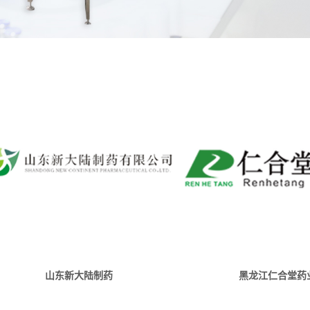
山东新大陆制药
黑龙江仁合堂药