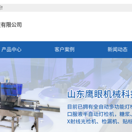
！
技有限公司
产品中心
客户案例
新闻动态
公司新闻
行业资讯
技术资讯