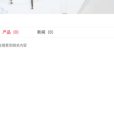
产品（0）
新闻（0）
有搜索到相关内容