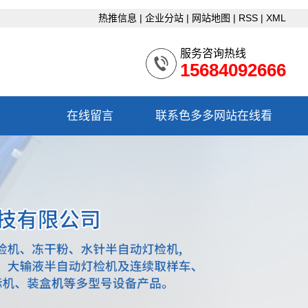
热推信息
|
企业分站
|
网站地图
|
RSS
|
XML
服务咨询热线
15684092666
在线留言
联系色多多网站在线看
联系色多多网站在线看