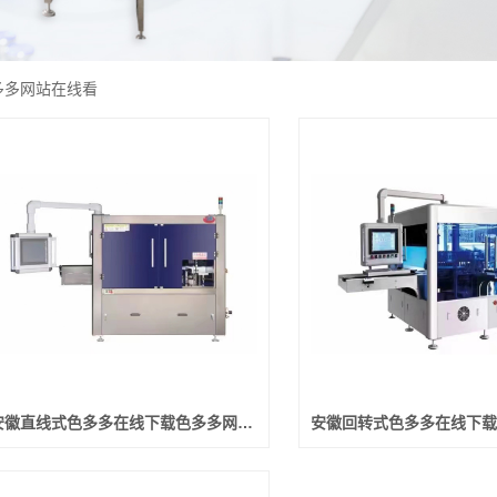
多多网站在线看
安徽直线式色多多在线下载色多多网站在线看