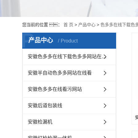
您当前的位置 ：
首 页
>
产品中心
>
色多多在线下载色
P
产品中心
Product
安徽色多多在线下载色多多网站在线看
安徽半自动色多多网站在线看
安徽色多多在线看污网站
安徽后道包装线
安徽检漏机