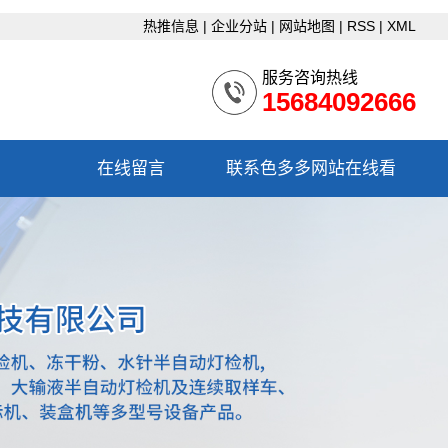
热推信息
|
企业分站
|
网站地图
|
RSS
|
XML
服务咨询热线
15684092666
在线留言
联系色多多网站在线看
联系色多多网站在线看