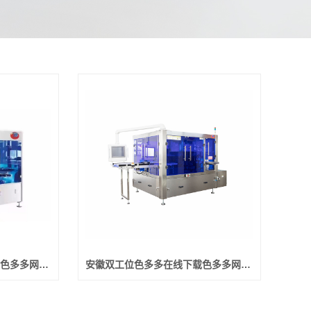
安徽回转式色多多在线下载色多多网站在线看
安徽双工位色多多在线下载色多多网站在线看