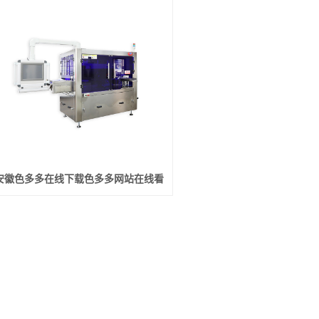
安徽色多多在线下载色多多网站在线看