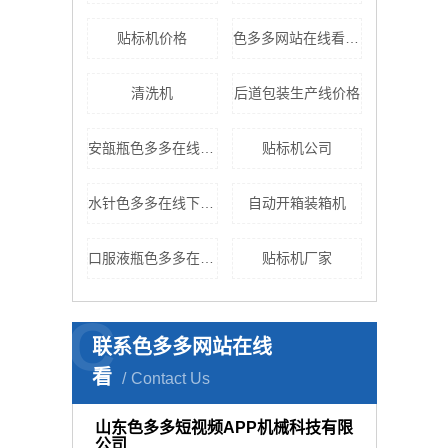
贴标机价格
色多多网站在线看厂家
清洗机
后道包装生产线价格
安瓿瓶色多多在线下载色多多网站在线看
贴标机公司
水针色多多在线下载色多多网站在线看
自动开箱装箱机
口服液瓶色多多在线看污网站
贴标机厂家
C
联系色多多网站在线
看
Contact Us
山东色多多短视频APP机械科技有限
公司