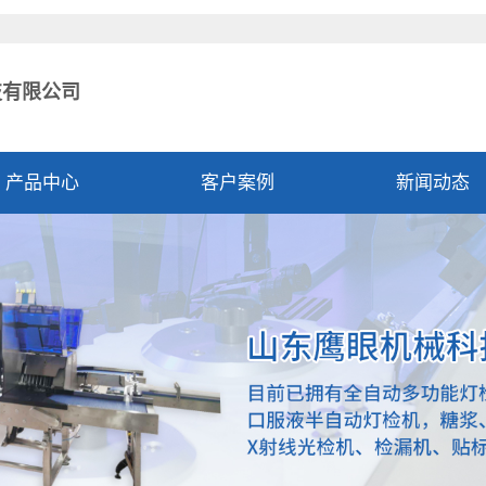
！
技有限公司
产品中心
客户案例
新闻动态
公司新闻
行业资讯
技术资讯