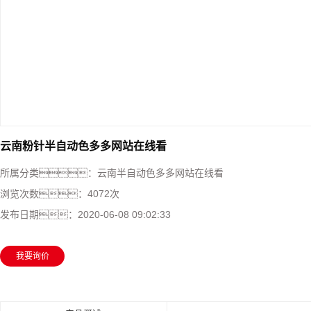
云南粉针半自动色多多网站在线看
所属分类：
云南半自动色多多网站在线看
浏览次数：
4072次
发布日期：
2020-06-08 09:02:33
我要询价