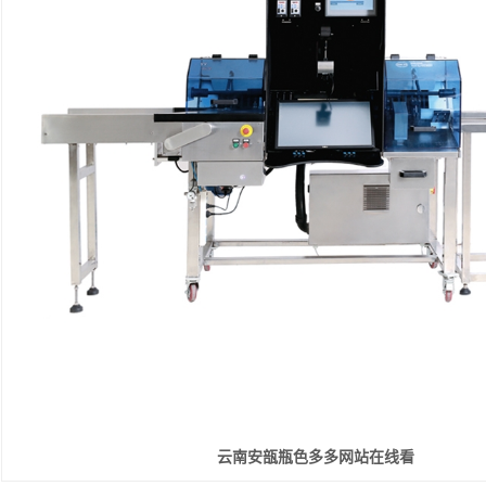
云南安瓿瓶色多多网站在线看