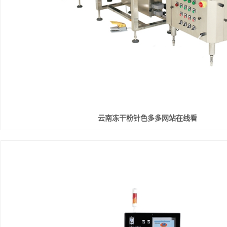
云南冻干粉针色多多网站在线看