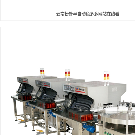
云南粉针半自动色多多网站在线看