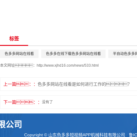
标签
色多多网站在线看
色多多在线下载色多多网站在线看
半自动色多多
本文网址：
http://www.xjhd16.com/news/533.html
上一篇：
色多多网站在线看是如何进行工作的？
下一篇：
没有了
限公司
Copyright © 山东色多多短视频APP机械科技有限公司
鲁IC